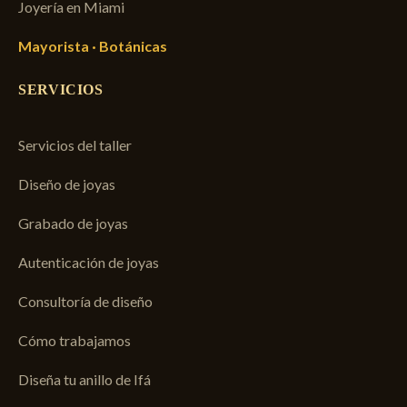
Joyería en Miami
Mayorista · Botánicas
SERVICIOS
Servicios del taller
Diseño de joyas
Grabado de joyas
Autenticación de joyas
Consultoría de diseño
Cómo trabajamos
Diseña tu anillo de Ifá