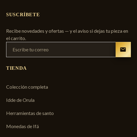
SUSCRÍBETE
Recibe novedades y ofertas — y el aviso si dejas tu pieza en
el carrito.
TIENDA
Colección completa
Idde de Orula
Herramientas de santo
Monedas de Ifá