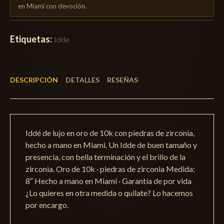
en Miami con devoción.
Etiquetas:
Idde
DESCRIPCIÓN
DETALLES
RESEÑAS
Iddé de lujo en oro de 10k con piedras de zirconia,
hecho a mano en Miami. Un Idde de buen tamaño y
presencia, con bella terminación y el brillo de la
zirconia. Oro de 10k · piedras de zirconia Medida:
8″ Hecho a mano en Miami · Garantía de por vida
¿Lo quieres en otra medida o quilate? Lo hacemos
por encargo.