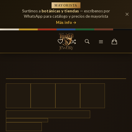
MAYORISTA
Surtimos a
botánicas y tiendas
— escríbenos por
WhatsApp para catálogo y precios de mayorista
Más info →