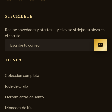
SUSCRÍBETE
Recibe novedades y ofertas — y el aviso si dejas tu pieza en
el carrito.
TIENDA
Colección completa
Idde de Orula
Herramientas de santo
Monedas de Ifá