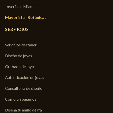
Joyería en Miami
Mayorista · Botánicas
SERVICIOS
Servicios del taller
Diseño de joyas
Grabado de joyas
Autenticación de joyas
Consultoría de diseño
Cómo trabajamos
Diseña tu anillo de Ifá