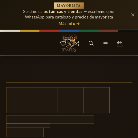
MAYORISTA
Surtimos a
botánicas y tiendas
— escríbenos por
WhatsApp para catálogo y precios de mayorista
Más info →