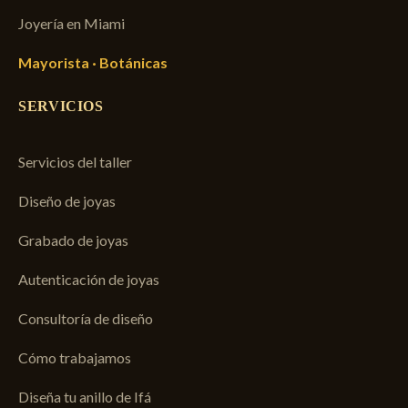
Joyería en Miami
Mayorista · Botánicas
SERVICIOS
Servicios del taller
Diseño de joyas
Grabado de joyas
Autenticación de joyas
Consultoría de diseño
Cómo trabajamos
Diseña tu anillo de Ifá