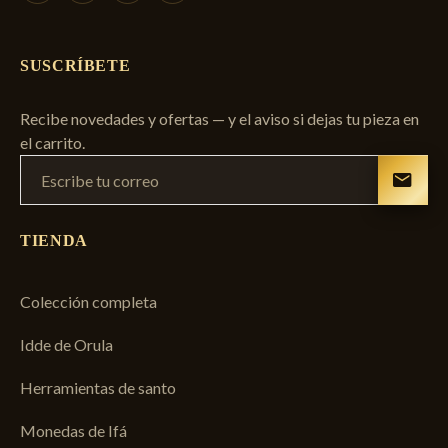
SUSCRÍBETE
Recibe novedades y ofertas — y el aviso si dejas tu pieza en
el carrito.
TIENDA
Colección completa
Idde de Orula
Herramientas de santo
Monedas de Ifá