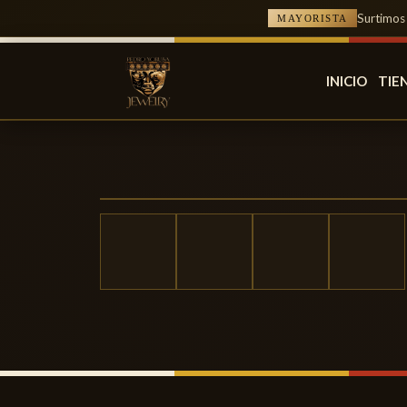
Surtimos
MAYORISTA
INICIO
TIE