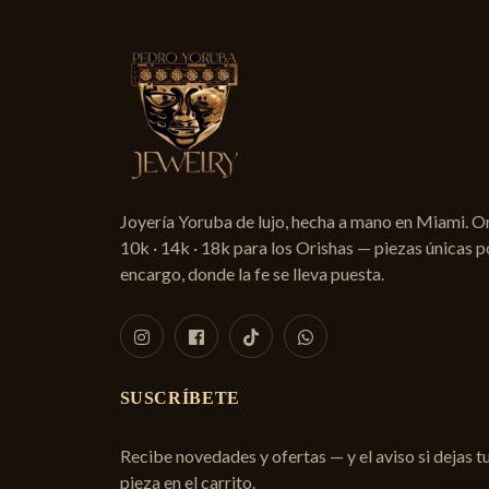
Joyería Yoruba de lujo, hecha a mano en Miami. O
10k · 14k · 18k para los Orishas — piezas únicas p
encargo, donde la fe se lleva puesta.
SUSCRÍBETE
Recibe novedades y ofertas — y el aviso si dejas t
pieza en el carrito.