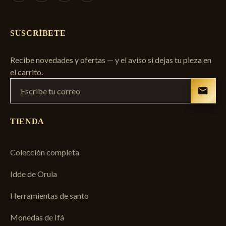
SUSCRÍBETE
Recibe novedades y ofertas — y el aviso si dejas tu pieza en
el carrito.
TIENDA
Colección completa
Idde de Orula
Herramientas de santo
Monedas de Ifá