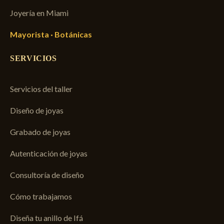
Joyería en Miami
Mayorista · Botánicas
SERVICIOS
Servicios del taller
Diseño de joyas
Grabado de joyas
Autenticación de joyas
Consultoría de diseño
Cómo trabajamos
Diseña tu anillo de Ifá