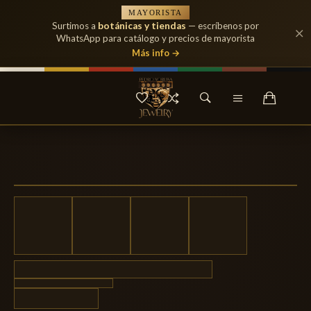
MAYORISTA
Surtimos a
botánicas y tiendas
— escríbenos por
WhatsApp para catálogo y precios de mayorista
Más info →