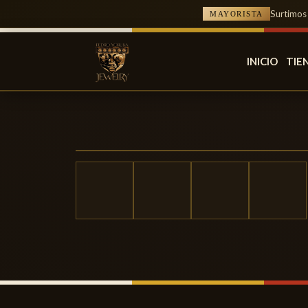
Surtimos
MAYORISTA
INICIO
TIE