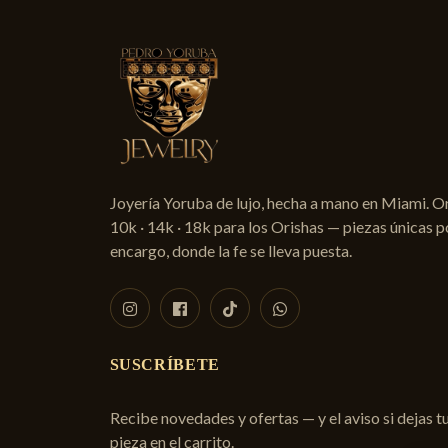
Joyería Yoruba de lujo, hecha a mano en Miami. O
10k · 14k · 18k para los Orishas — piezas únicas p
encargo, donde la fe se lleva puesta.
SUSCRÍBETE
Recibe novedades y ofertas — y el aviso si dejas t
pieza en el carrito.